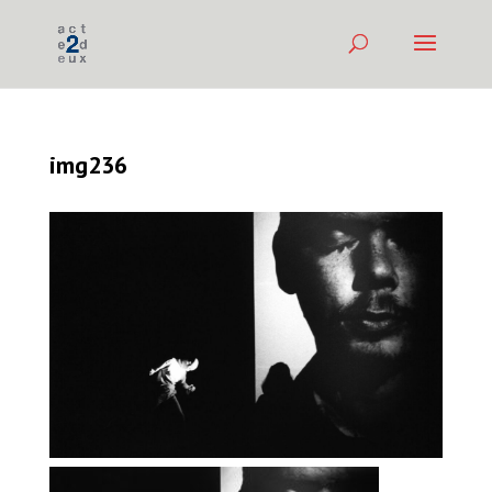
img236