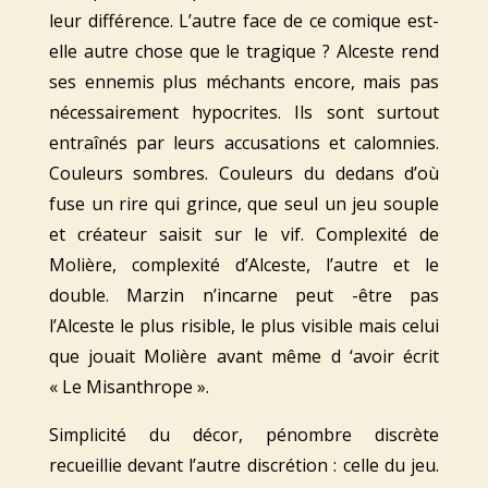
leur différence. L’autre face de ce comique est-
elle autre chose que le tragique ? Alceste rend
ses ennemis plus méchants encore, mais pas
nécessairement hypocrites. Ils sont surtout
entraînés par leurs accusations et calomnies.
Couleurs sombres. Couleurs du dedans d’où
fuse un rire qui grince, que seul un jeu souple
et créateur saisit sur le vif. Complexité de
Molière, complexité d’Alceste, l’autre et le
double. Marzin n’incarne peut -être pas
l’Alceste le plus risible, le plus visible mais celui
que jouait Molière avant même d ‘avoir écrit
« Le Misanthrope ».
Simplicité du décor, pénombre discrète
recueillie devant l’autre discrétion : celle du jeu.