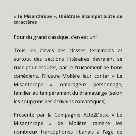
« le Misanthrope », théâtrale incompatibilité de
caractères
Pour du grand classique, c’en est un !
Tous les élèves des classes terminales et
surtout des sections littéraires devraient se
ruer pour écouter, par le truchement de bons
comédiens, l’illustre Molière leur conter « Le
Misanthrope », ombrageux personnage,
familier au tempérament du dramaturge (selon
les soupçons des écrivains romantiques).
Présenté par la Compagnie Acte2Deux, « Le
Misanthrope » de Molière ramène les
nombreux francophones libanais à l’âge de