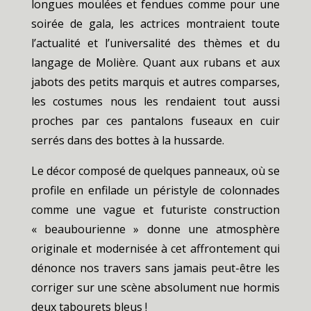
longues moulées et fendues comme pour une
soirée de gala, les actrices montraient toute
l’actualité et l’universalité des thèmes et du
langage de Molière. Quant aux rubans et aux
jabots des petits marquis et autres comparses,
les costumes nous les rendaient tout aussi
proches par ces pantalons fuseaux en cuir
serrés dans des bottes à la hussarde.
Le décor composé de quelques panneaux, où se
profile en enfilade un péristyle de colonnades
comme une vague et futuriste construction
« beaubourienne » donne une atmosphère
originale et modernisée à cet affrontement qui
dénonce nos travers sans jamais peut-être les
corriger sur une scène absolument nue hormis
deux tabourets bleus !