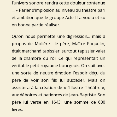
l’univers sonore rendra cette douleur contenue
… » Parler d’implosion au niveau du théâtre pari
et ambition que le groupe Acte II a voulu et su
en bonne partie réaliser.
Qu’on nous permette une digression… mais à
propos de Molière : le père, Maître Poquelin,
était marchand tapissier, surtout tapissier valet
de la chambre du roi. Ce qui représentait un
véritable petit royaume bourgeois. On suit avec
une sorte de neutre émotion l’espoir déçu du
père de voir son fils lui succéder. Mais on
assistera à la création de « l’Illustre Théâtre »,
aux déboires et patiences de Jean-Baptiste. Son
père lui verse en 1643, une somme de 630
livres.