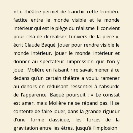
« Le théâtre permet de franchir cette frontière
factice entre le monde visible et le monde
intérieur qui est le piège du réalisme. Il convient
pour cela de déréaliser l’univers de la pièce »,
écrit Claude Baqué. Jouer pour rendre visible le
monde intérieur, jouer le monde intérieur et
donner au spectateur l’impression que l’on y
joue : Molière en faisant rire savait mener à ce
dedans qu’un certain théâtre a voulu ramener
au dehors en réduisant l’essentiel à l’absurde
de l’apparence. Baqué poursuit : « Le constat
est amer, mais Molière ne se répand pas. Il se
contente de faire jouer, dans la grande rigueur
d’une forme classique, les forces de la
gravitation entre les êtres, jusqu’à l’implosion ;