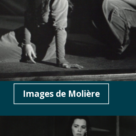
Images de Molière