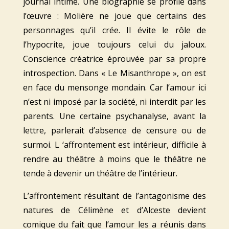
journal intime. Une biographie se profile dans
l’œuvre : Molière ne joue que certains des
personnages qu’il crée. Il évite le rôle de
l’hypocrite, joue toujours celui du jaloux.
Conscience créatrice éprouvée par sa propre
introspection. Dans « Le Misanthrope », on est
en face du mensonge mondain. Car l’amour ici
n’est ni imposé par la société, ni interdit par les
parents. Une certaine psychanalyse, avant la
lettre, parlerait d’absence de censure ou de
surmoi. L ‘affrontement est intérieur, difficile à
rendre au théâtre à moins que le théâtre ne
tende à devenir un théâtre de l’intérieur.
L’affrontement résultant de l’antagonisme des
natures de Célimène et d’Alceste devient
comique du fait que l’amour les a réunis dans