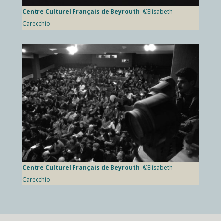
Centre Culturel Français de Beyrouth
©Elisabeth
Carecchio
Centre Culturel Français de Beyrouth
©Elisabeth
Carecchio