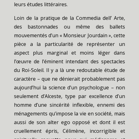
leurs études littéraires.
Loin de la pratique de la Commedia dell’ Arte,
des bastonnades ou même des ballets
mouvementés d’un « Monsieur Jourdain », cette
pièce a la particularité de représenter un
aspect plus marginal et moins léger dans
l’œuvre de l’éminent intendant des spectacles
du Roi-Soleil. Il y a là une redoutable étude de
caractère – que ne dénierait probablement pas
aujourd’hui la science d’un psychologue – non
seulement d’Alceste, type par excellence d’un
homme d’une sincérité inflexible, ennemi des
ménagements qu’impose la vie en société, mais
aussi de son alter ego opposé et dont il est
cruellement épris, Célimène, incorrigible et