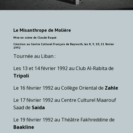
Le Misanthrope
de
Molière
Mise en scène de Claude Baqué
Création au Centre Culturel Français de
Beyrouth
, les 8, 9, 10, 11 février
1992
Tournée au Liban :
Les 13 et 14 février 1992 au Club Al-Rabita de
Tripoli
Le 16 février 1992 au Collège Oriental de
Zahle
Le 17 février 1992 au Centre Culturel Maarouf
Saad de
Saida
Le 19 février 1992 au Théâtre Fakhreddine de
Baakline