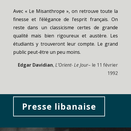
Avec « Le Misanthrope », on retrouve toute la
finesse et l’élégance de l’esprit français. On
reste dans un classicisme certes de grande
qualité mais bien rigoureux et austère. Les
étudiants y trouveront leur compte. Le grand
public peut-être un peu moins.
Edgar Davidian
,
L’Orient- Le Jour
– le 11 février
1992
Presse libanaise