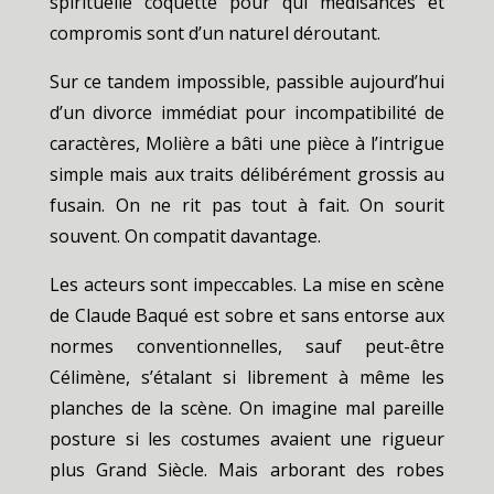
spirituelle coquette pour qui médisances et
compromis sont d’un naturel déroutant.
Sur ce tandem impossible, passible aujourd’hui
d’un divorce immédiat pour incompatibilité de
caractères, Molière a bâti une pièce à l’intrigue
simple mais aux traits délibérément grossis au
fusain. On ne rit pas tout à fait. On sourit
souvent. On compatit davantage.
Les acteurs sont impeccables. La mise en scène
de Claude Baqué est sobre et sans entorse aux
normes conventionnelles, sauf peut-être
Célimène, s’étalant si librement à même les
planches de la scène. On imagine mal pareille
posture si les costumes avaient une rigueur
plus Grand Siècle. Mais arborant des robes