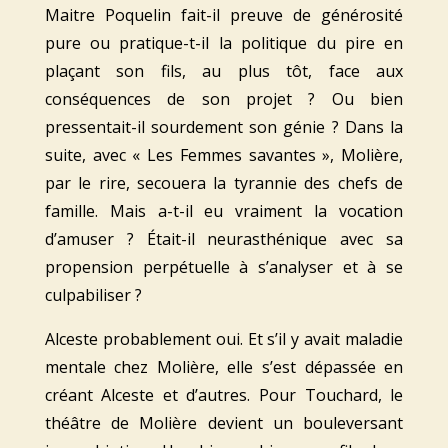
Maitre Poquelin fait-il preuve de générosité
pure ou pratique-t-il la politique du pire en
plaçant son fils, au plus tôt, face aux
conséquences de son projet ? Ou bien
pressentait-il sourdement son génie ? Dans la
suite, avec « Les Femmes savantes », Molière,
par le rire, secouera la tyrannie des chefs de
famille. Mais a-t-il eu vraiment la vocation
d’amuser ? Était-il neurasthénique avec sa
propension perpétuelle à s’analyser et à se
culpabiliser ?
Alceste probablement oui. Et s’il y avait maladie
mentale chez Molière, elle s’est dépassée en
créant Alceste et d’autres. Pour Touchard, le
théâtre de Molière devient un bouleversant