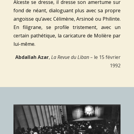
Alceste se dresse, il dresse son amertume sur
fond de néant, dialoguant plus avec sa propre
angoisse qu’avec Célimène, Arsinoé ou Philinte.
En filigrane, se profile tristement, avec un
certain pathétique, la caricature de Molière par
lui-même.
Abdallah Azar
,
La Revue du Liban –
le 15 février
1992