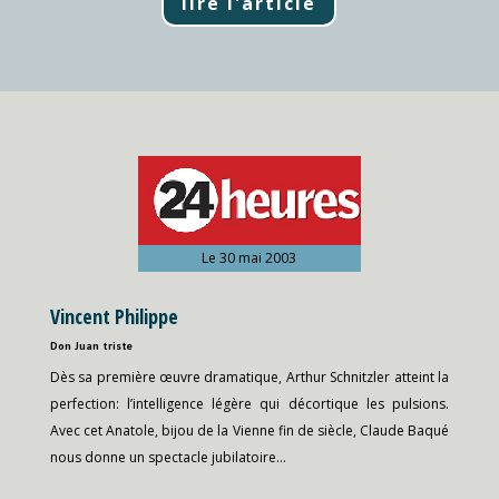
lire l'article
Le 30 mai 2003
Vincent Philippe
Don Juan triste
Dès sa première œuvre dramatique, Arthur Schnitzler atteint la
perfection: l’intelligence légère qui décortique les pulsions.
Avec cet Anatole, bijou de la Vienne fin de siècle, Claude Baqué
nous donne un spectacle jubilatoire…