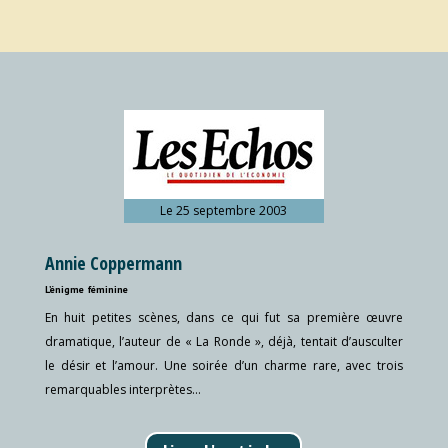
Le 25 septembre 2003
Annie Coppermann
L’énigme féminine
En huit petites scènes, dans ce qui fut sa première œuvre
dramatique, l’auteur de « La Ronde », déjà, tentait d’ausculter
le désir et l’amour. Une soirée d’un charme rare, avec trois
remarquables interprètes…