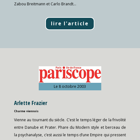
Zabou Breitmann et Carlo Brandt…
lire l'article
Le 8 octobre 2003
Arlette Frazier
Charme viennois
Vienne au tournant du siècle. C’est le temps léger de la frivolité
entre Danube et Prater. Phare du Modern style et berceau de
la psychanalyse, c’est aussi le temps d’une Empire qui pressent