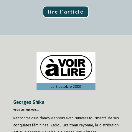
lire l'article
Le 8 octobre 2003
Georges Ghika
Vous les femmes…
Rencontre d’un dandy viennois avec l’univers tourmenté de ses
conquêtes féminines. Zabou Breitman rayonne, la distribution