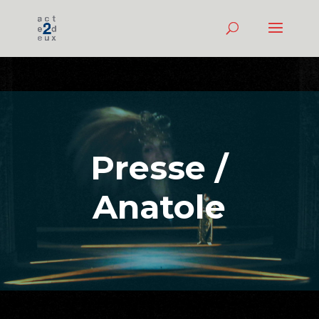
Presse /
Anatole