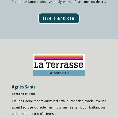
Freud que l’auteur observe, analyse, les mécanismes du désir…
lire l'article
Octobre 2003
Agnès Santi
Vienne fin de siècle
Claude Baqué monte
Anatole
d’Arthur Schnitzler, ronde joyeuse
avant l’éclipse du soleil viennois, menée tambour battant par
un formidable trio d’acteurs…