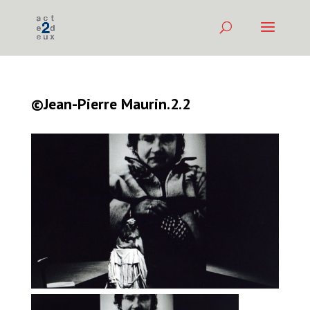
©Jean-Pierre Maurin.2.2