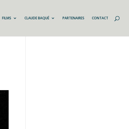
FILMS
CLAUDE BAQUÉ
PARTENAIRES
CONTACT
-