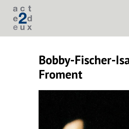
Bobby-Fischer-Is
Froment