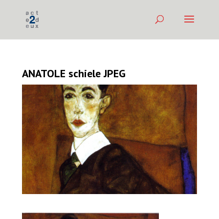
ANATOLE schiele JPEG