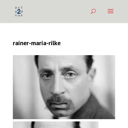
rainer-maria-rilke