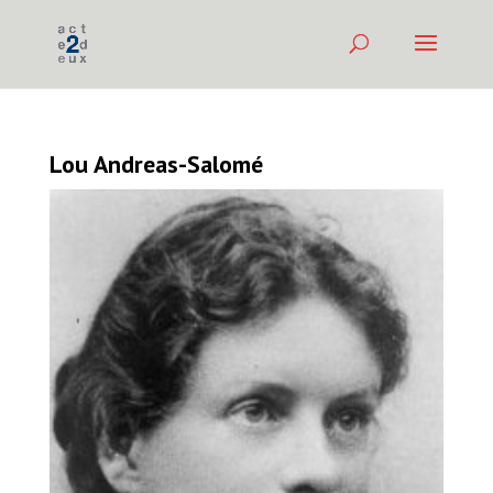
Lou Andreas-Salomé