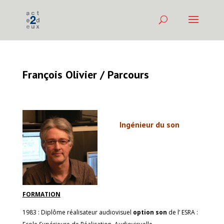
François Olivier / Parcours
Ingénieur du son
FORMATION
1983 : Diplôme réalisateur audiovisuel
option
son
de l’ ESRA :