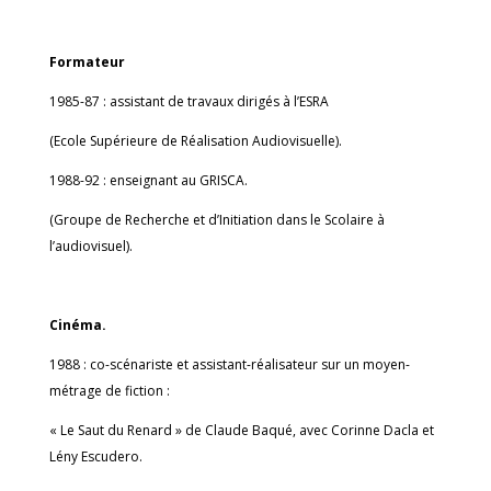
Formateur
1985-87 : assistant de travaux dirigés à l’ESRA
(Ecole Supérieure de Réalisation Audiovisuelle).
1988-92 : enseignant au GRISCA.
(Groupe de Recherche et d’Initiation dans le Scolaire à
l’audiovisuel).
Cinéma.
1988 : co-scénariste et assistant-réalisateur sur un moyen-
métrage de fiction :
« Le Saut du Renard » de Claude Baqué, avec Corinne Dacla et
Lény Escudero.