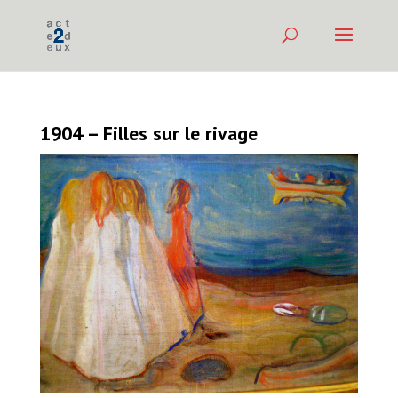
1904 – Filles sur le rivage