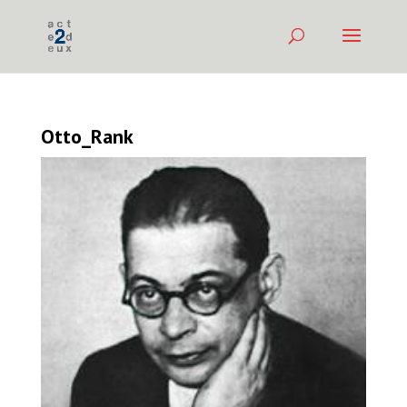
Otto_Rank