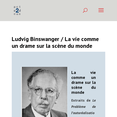
Ludvig Binswanger / La vie comme
un drame sur la scène du monde
La vie
comme un
drame sur la
scène du
monde
Extraits de
Le
Problème de
l’autoréalisatio