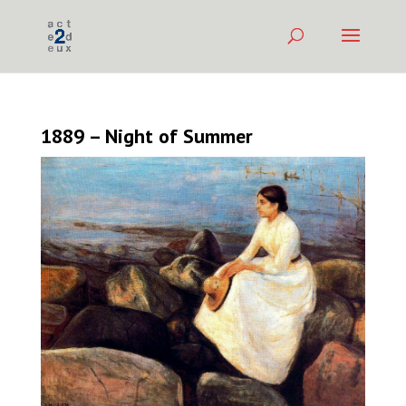
1889 – Night of Summer