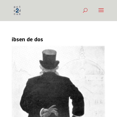
ibsen de dos