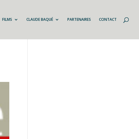
FILMS
CLAUDE BAQUÉ
PARTENAIRES
CONTACT