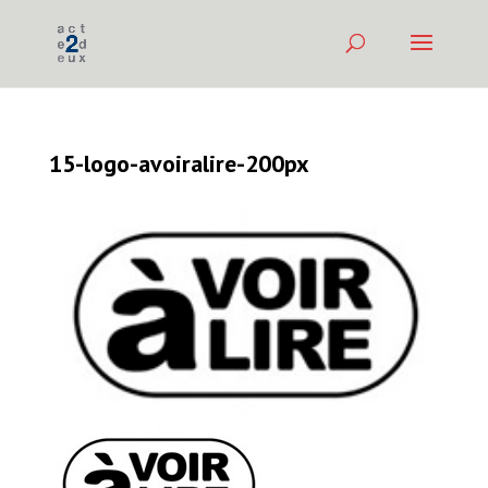
15-logo-avoiralire-200px