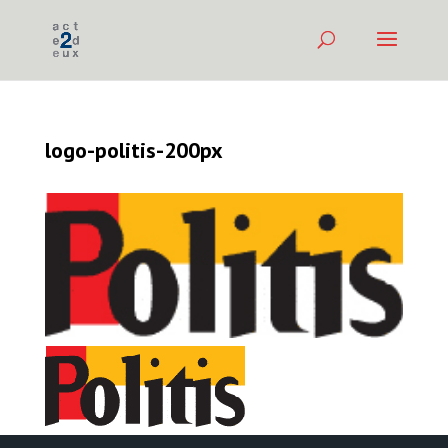
logo-politis-200px