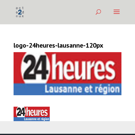
logo-24heures-lausanne-120px