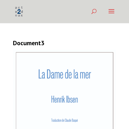
Document3