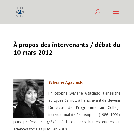
À propos des intervenants / débat du
10 mars 2012
Sylviane Agacinski
Philosophe, Sylviane Agacinski a enseigné
au Lycée Carnot, à Paris, avant de devenir
Directeur de Programme au Collège
international de Philosophie (1986 -1991),
puis professeur agrégée à l’Ecole des hautes études en
sciences sociales jusqu’en 2010.