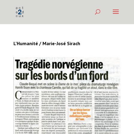
L’Humanité / Marie-José Sirach