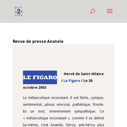
Revue de presse Anatole
Hervé de Saint-Hilaire
/
Le Figaro
/ Le 30
octobre 2003
Le mélancolique inconstant. Il est lâche, cynique,
sentimental, jaloux, névrosé, pathétique, frivole.
En un mot, éminemment sympathique. Ce
« mélancolique inconstant », comme il se définit
lui-même, c’est Anatole, héros, anti-héros plus