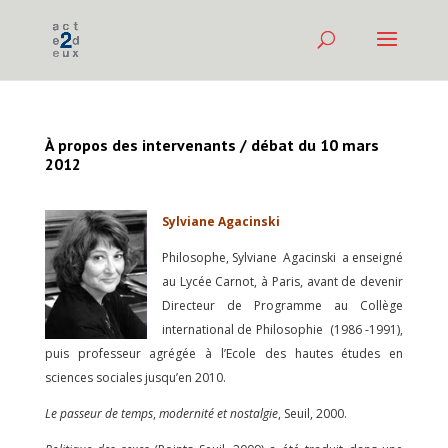
À propos des intervenants / débat du 10 mars
2012
Sylviane Agacinski
Philosophe, Sylviane Agacinski a enseigné
au Lycée Carnot, à Paris, avant de devenir
Directeur de Programme au Collège
international de Philosophie (1986 -1991),
puis professeur agrégée à l’Ecole des hautes études en
sciences sociales jusqu’en 2010.
Le passeur de temps
,
modernité et nostalgie
, Seuil, 2000.