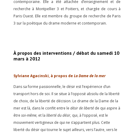
contemporaine. Elle a été attachée d’enseignement et de
recherche à Montpellier 3 et Poitiers, et chargée de cours à
Paris Ouest. Elle est membre du groupe de recherche de Paris
3 sur la poétique du drame moderne et contemporain.
À propos des interventions / débat du samedi 10
mars à 2012
Sylviane Agacinski, à propos de
La Dame de la mer
Dans sa forme passionnelle, le désir est l’expérience d’un
transport hors de soi. Il se situe à l’opposé absolu de la liberté
de choix, de la liberté de décision. Le drame de la Dame de la
mer est là, dans le conflit entre le
désir de liberté
de qui aspire à
être
soi-même,
et la
liberté du désir,
qui, à l’opposé, est le
mouvement vertigineux de qui ne s’appartient plus. Cette
liberté du désir qui tourne le sujet ailleurs, vers l’autre, vers le